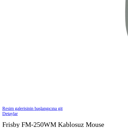
Resim galerisinin başlangıcına git
Detaylar
Frisby FM-250WM Kablosuz Mouse