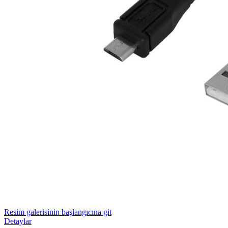
Resim galerisinin başlangıcına git
Detaylar