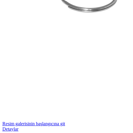
Resim galerisinin başlangıcına git
Detaylar