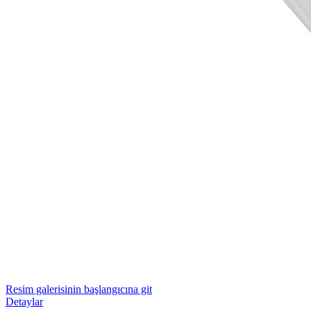
Resim galerisinin başlangıcına git
Detaylar