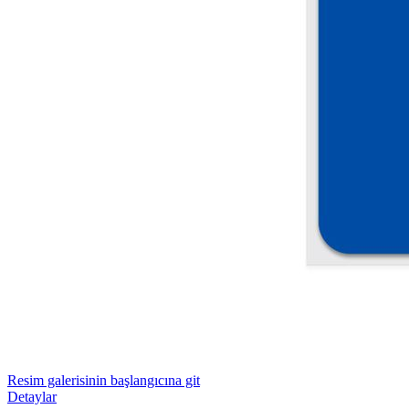
Resim galerisinin başlangıcına git
Detaylar