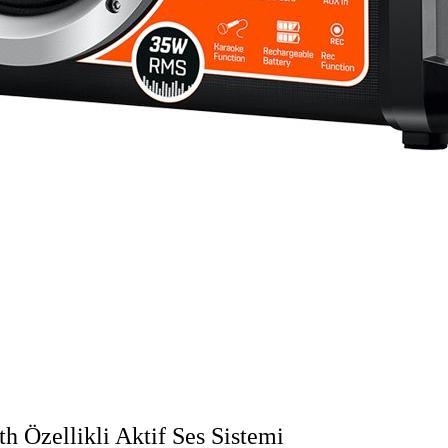
 Özellikli Aktif Ses Sistemi