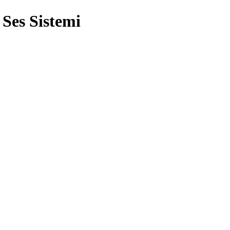
 Ses Sistemi