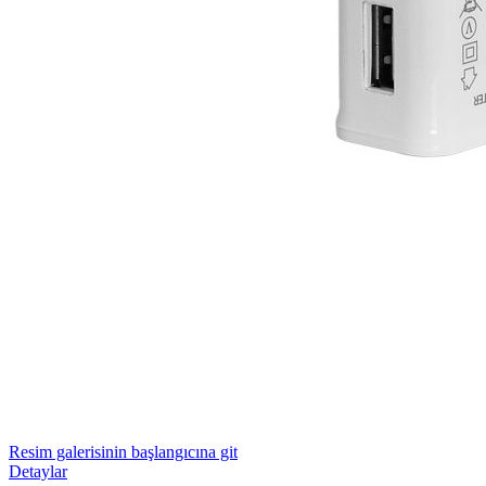
Resim galerisinin başlangıcına git
Detaylar