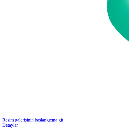
Resim galerisinin başlangıcına git
Detaylar