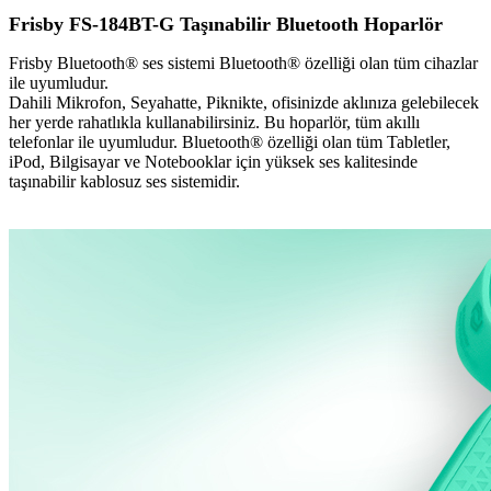
Frisby FS-184BT-G Taşınabilir Bluetooth Hoparlör
Frisby Bluetooth® ses sistemi Bluetooth® özelliği olan tüm cihazlar
ile uyumludur.
Dahili Mikrofon, Seyahatte, Piknikte, ofisinizde aklınıza gelebilecek
her yerde rahatlıkla kullanabilirsiniz. Bu hoparlör, tüm akıllı
telefonlar ile uyumludur. Bluetooth® özelliği olan tüm Tabletler,
iPod, Bilgisayar ve Notebooklar için yüksek ses kalitesinde
taşınabilir kablosuz ses sistemidir.