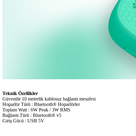
Teknik Özellikler
Güvenilir 10 metrelik kablosuz bağlantı mesafesi
Hoparlör Türü : Bluetooth® Hoparlörler
Toplam Watt : 6W Peak / 3W RMS
Bağlantı Türü : Bluetooth® v5
Giriş Gücü : USB 5V