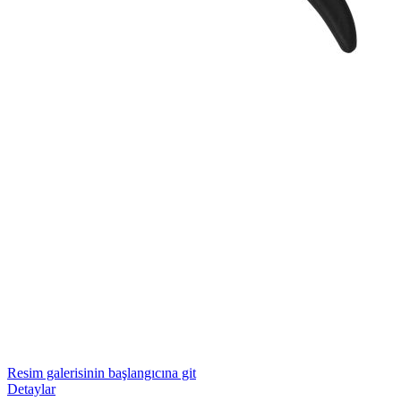
Resim galerisinin başlangıcına git
Detaylar