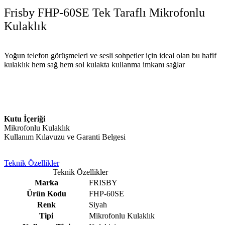
Frisby FHP-60SE Tek Taraflı Mikrofonlu
Kulaklık
Yoğun telefon görüşmeleri ve sesli sohpetler için ideal olan bu hafif
kulaklık hem sağ hem sol kulakta kullanma imkanı sağlar
Kutu İçeriği
Mikrofonlu Kulaklık
Kullanım Kılavuzu ve Garanti Belgesi
Teknik Özellikler
Teknik Özellikler
Marka
FRISBY
Ürün Kodu
FHP-60SE
Renk
Siyah
Tipi
Mikrofonlu Kulaklık