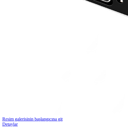
Resim galerisinin başlangıcına git
Detaylar