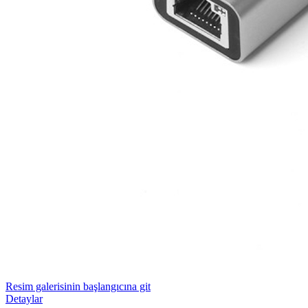
Resim galerisinin başlangıcına git
Detaylar