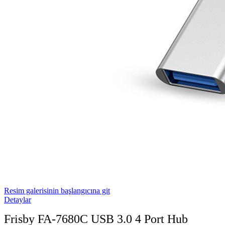
Resim galerisinin başlangıcına git
Detaylar
Frisby FA-7680C USB 3.0 4 Port Hub