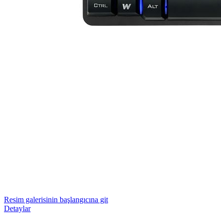
Resim galerisinin başlangıcına git
Detaylar