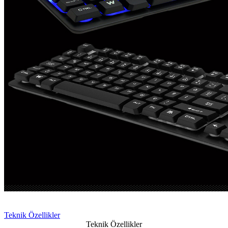
Teknik Özellikler
Teknik Özellikler