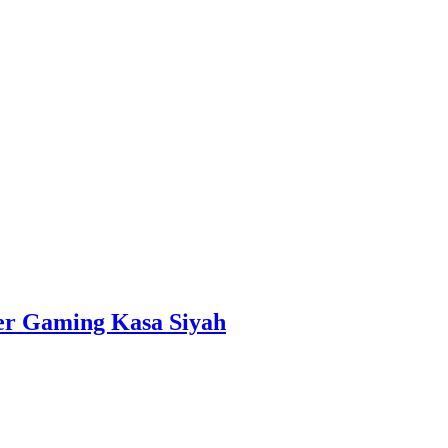
 Gaming Kasa Siyah