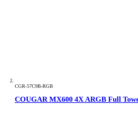
CGR-57C9B-RGB
COUGAR MX600 4X ARGB Full Tower