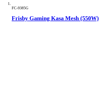
FC-9385G
Frisby Gaming Kasa Mesh (550W)