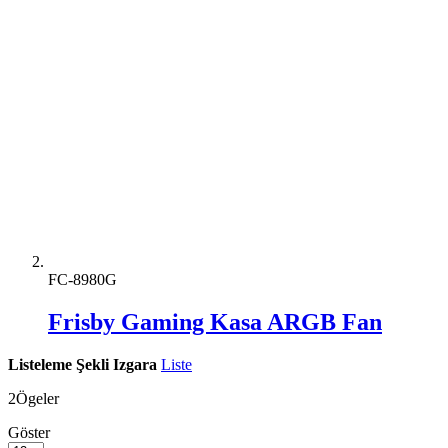
FC-8980G
Frisby Gaming Kasa ARGB Fan
Listeleme Şekli
Izgara
Liste
2
Ögeler
Göster