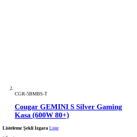
CGR-5BMBS-T
Cougar GEMINI S Silver Gaming
Kasa (600W 80+)
Listeleme Şekli
Izgara
Liste