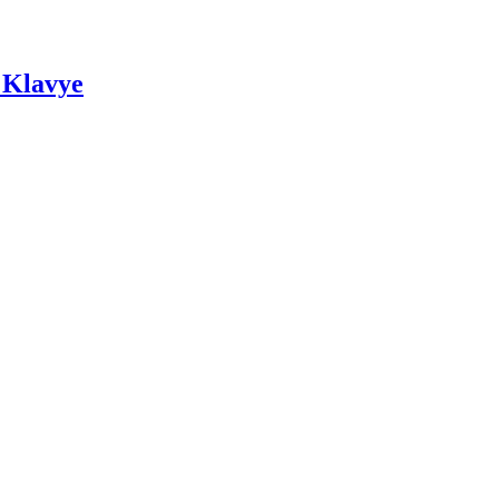
 Klavye