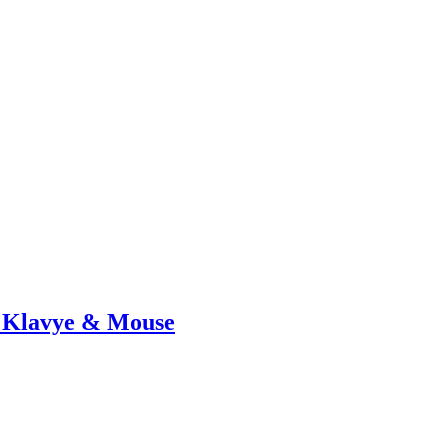
 Klavye & Mouse