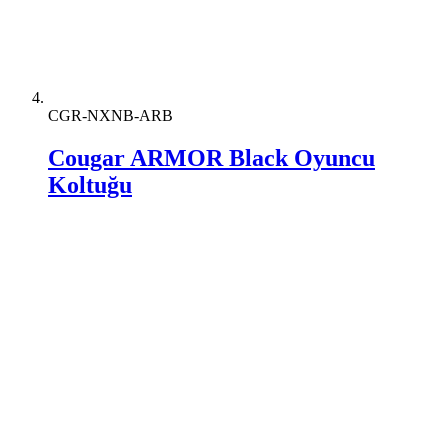
CGR-NXNB-ARB
Cougar ARMOR Black Oyuncu
Koltuğu