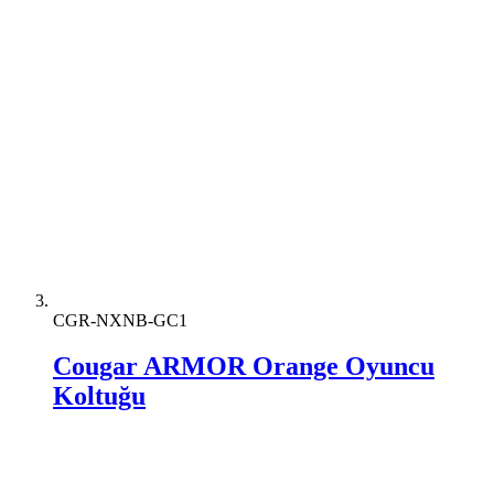
CGR-NXNB-GC1
Cougar ARMOR Orange Oyuncu
Koltuğu