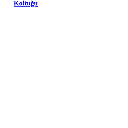
Koltuğu