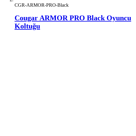
CGR-ARMOR-PRO-Black
Cougar ARMOR PRO Black Oyuncu
Koltuğu