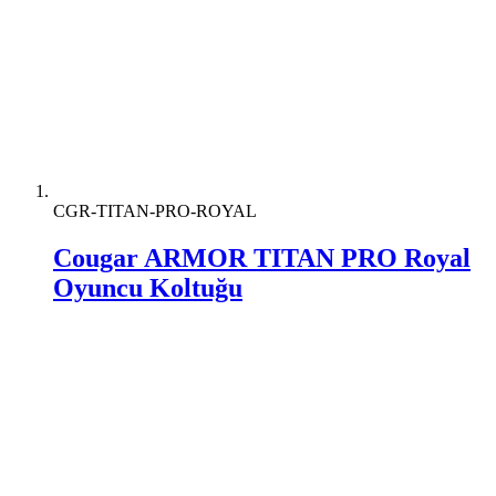
CGR-TITAN-PRO-ROYAL
Cougar ARMOR TITAN PRO Royal
Oyuncu Koltuğu