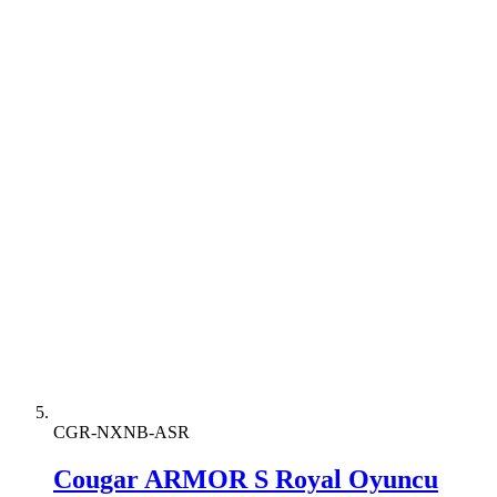
CGR-NXNB-ASR
Cougar ARMOR S Royal Oyuncu