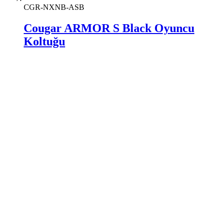
CGR-NXNB-ASB
Cougar ARMOR S Black Oyuncu
Koltuğu