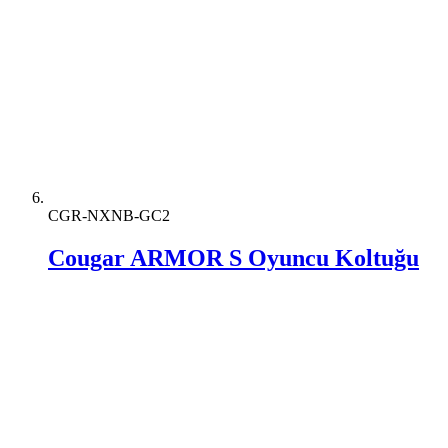
CGR-NXNB-GC2
Cougar ARMOR S Oyuncu Koltuğu