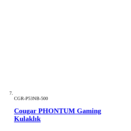
CGR-P53NB-500
Cougar PHONTUM Gaming
Kulaklık