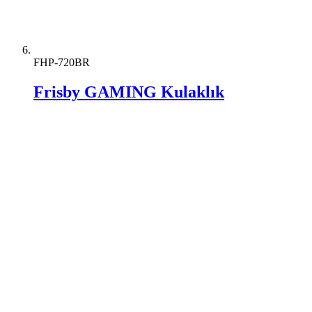
FHP-720BR
Frisby GAMING Kulaklık