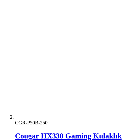
CGR-P50B-250
Cougar HX330 Gaming Kulaklık