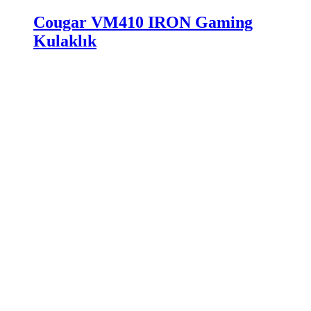
Cougar VM410 IRON Gaming
Kulaklık