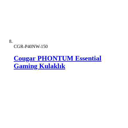
CGR-P40NW-150
Cougar PHONTUM Essential
Gaming Kulaklık