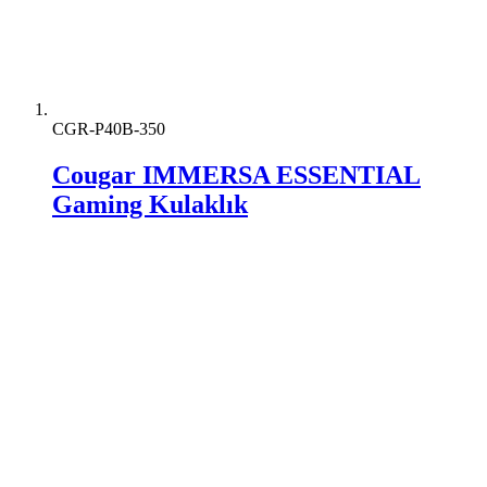
CGR-P40B-350
Cougar IMMERSA ESSENTIAL
Gaming Kulaklık