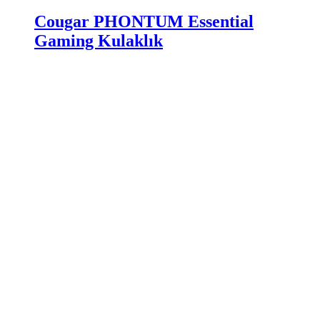
Cougar PHONTUM Essential
Gaming Kulaklık