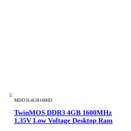
MDD3L4GB1600D
TwinMOS DDR3 4GB 1600MHz
1.35V Low Voltage Desktop Ram