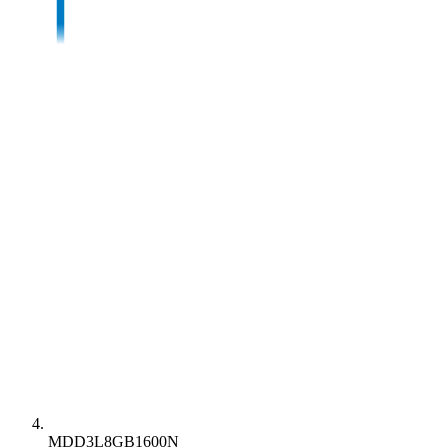
MDD3L8GB1600N