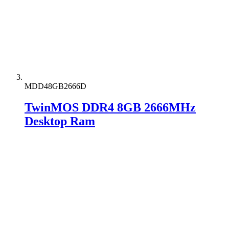
MDD48GB2666D
TwinMOS DDR4 8GB 2666MHz
Desktop Ram