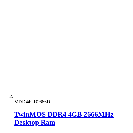
MDD44GB2666D
TwinMOS DDR4 4GB 2666MHz
Desktop Ram