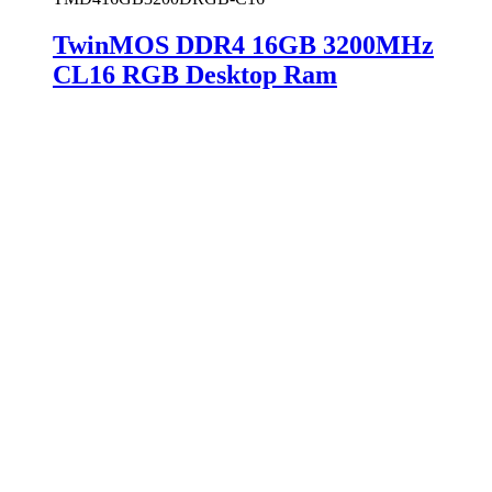
TwinMOS DDR4 16GB 3200MHz
CL16 RGB Desktop Ram