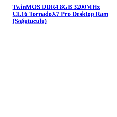
TwinMOS DDR4 8GB 3200MHz
CL16 TornadoX7 Pro Desktop Ram
(Soğutuculu)