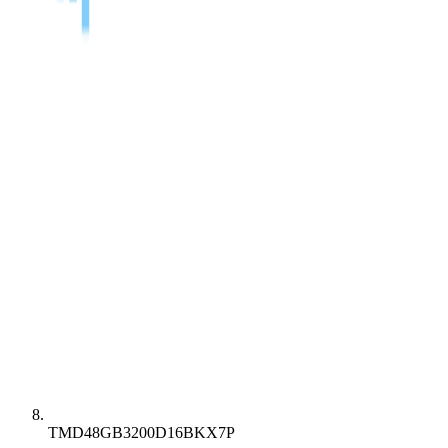
TMD48GB3200D16BKX7P