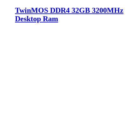
TwinMOS DDR4 32GB 3200MHz
Desktop Ram