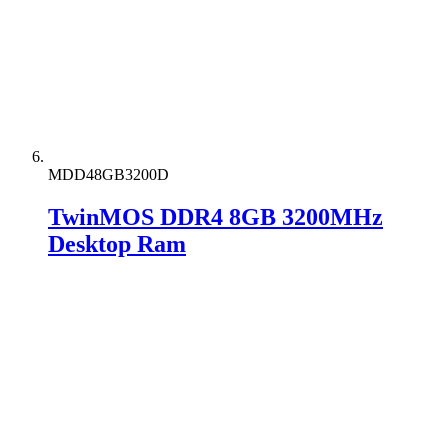
MDD48GB3200D
TwinMOS DDR4 8GB 3200MHz
Desktop Ram