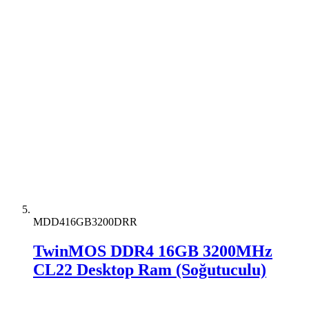
MDD416GB3200DRR
TwinMOS DDR4 16GB 3200MHz
CL22 Desktop Ram (Soğutuculu)