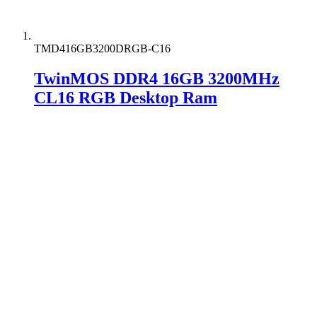
TMD416GB3200DRGB-C16
TwinMOS DDR4 16GB 3200MHz
CL16 RGB Desktop Ram