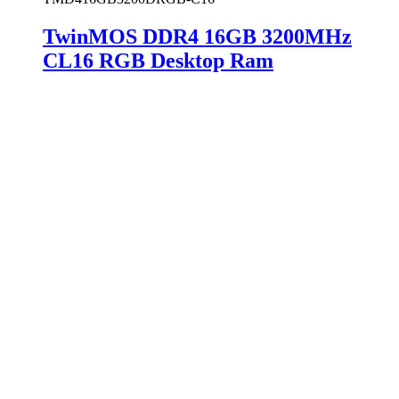
TwinMOS DDR4 16GB 3200MHz
CL16 RGB Desktop Ram