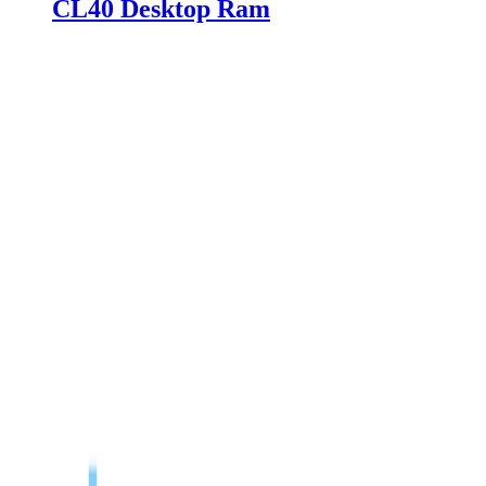
CL40 Desktop Ram