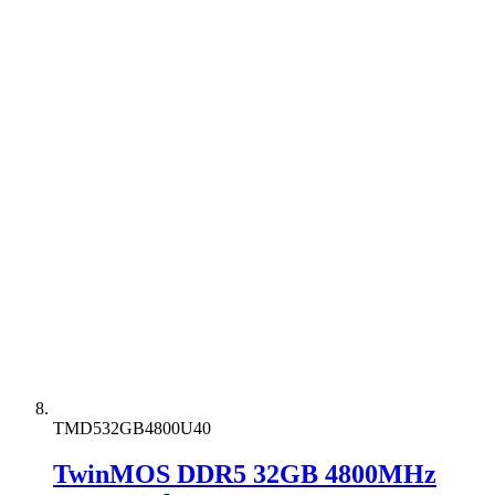
TMD532GB4800U40
TwinMOS DDR5 32GB 4800MHz