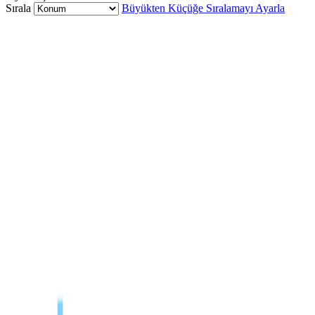
Sırala
Büyükten Küçüğe Sıralamayı Ayarla