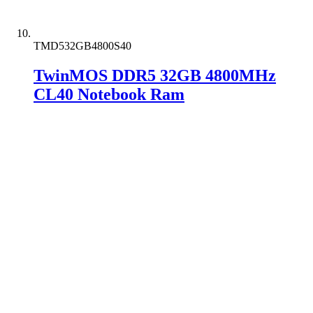
TMD532GB4800S40
TwinMOS DDR5 32GB 4800MHz
CL40 Notebook Ram