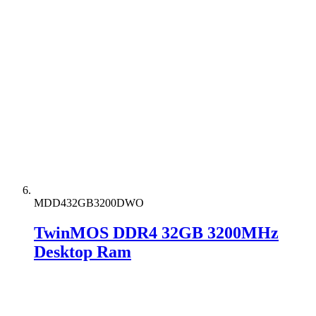
MDD432GB3200DWO
TwinMOS DDR4 32GB 3200MHz
Desktop Ram