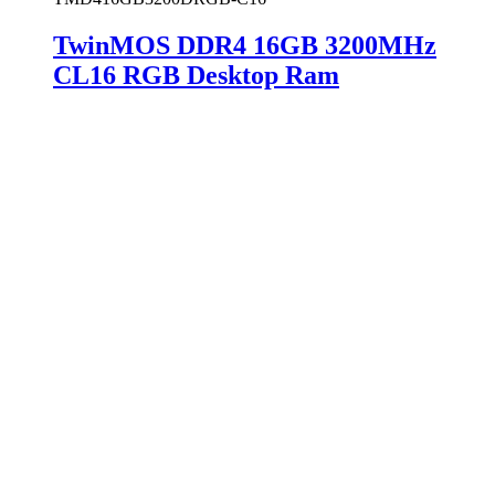
TwinMOS DDR4 16GB 3200MHz
CL16 RGB Desktop Ram