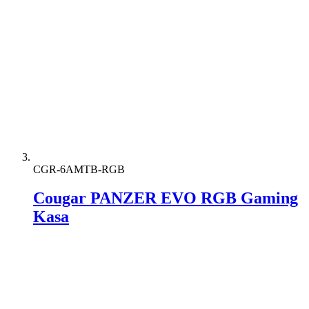
CGR-6AMTB-RGB
Cougar PANZER EVO RGB Gaming
Kasa