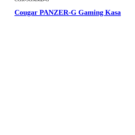
Cougar PANZER-G Gaming Kasa