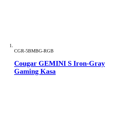
CGR-5BMBG-RGB
Cougar GEMINI S Iron-Gray
Gaming Kasa