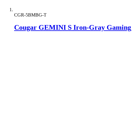
CGR-5BMBG-T
Cougar GEMINI S Iron-Gray Gaming 