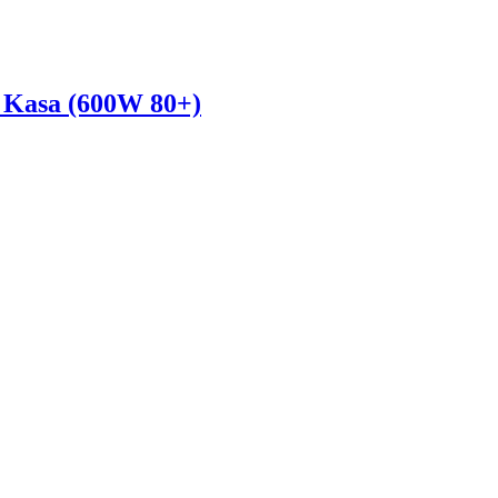
Kasa (600W 80+)