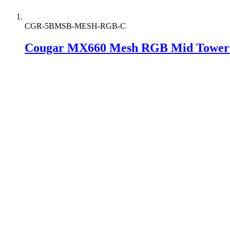
CGR-5BMSB-MESH-RGB-C
Cougar MX660 Mesh RGB Mid Tower