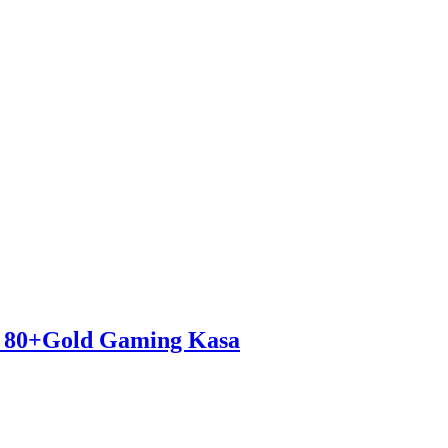
0+Gold Gaming Kasa