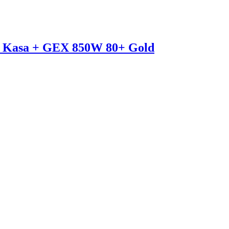
 Kasa + GEX 850W 80+ Gold