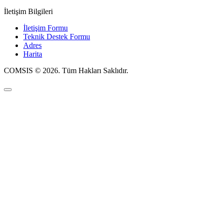
İletişim Bilgileri
İletişim Formu
Teknik Destek Formu
Adres
Harita
COMSIS © 2026. Tüm Hakları Saklıdır.