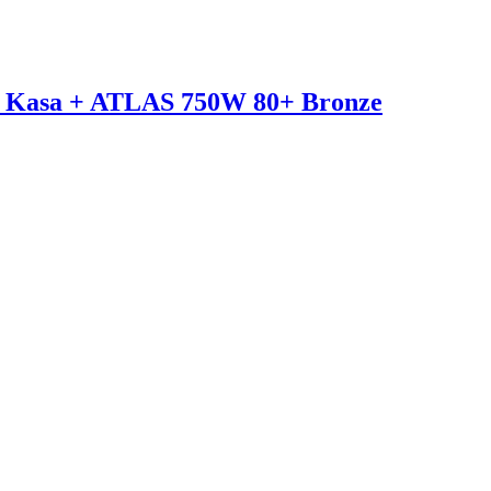
Kasa + ATLAS 750W 80+ Bronze