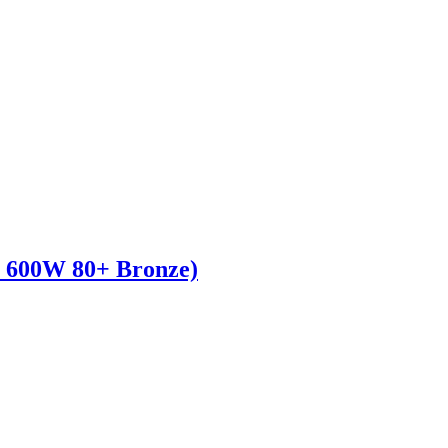
+ 600W 80+ Bronze)