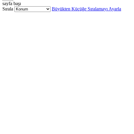
sayfa başı
Sırala
Büyükten Küçüğe Sıralamayı Ayarla