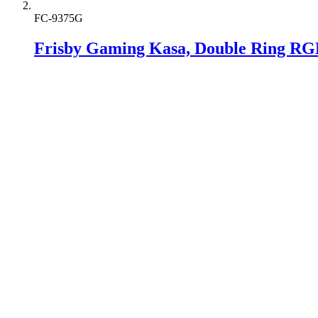
FC-9375G
Frisby Gaming Kasa, Double Ring RG