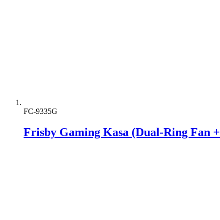
FC-9335G
Frisby Gaming Kasa (Dual-Ring Fan 