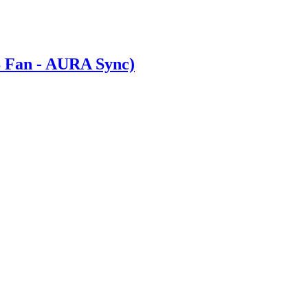
Fan - AURA Sync)