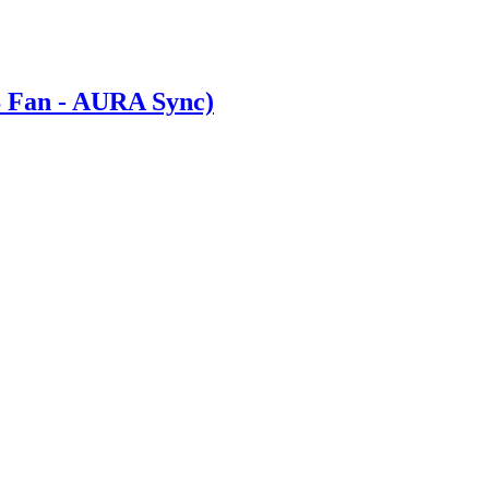
Fan - AURA Sync)