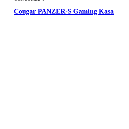
Cougar PANZER-S Gaming Kasa