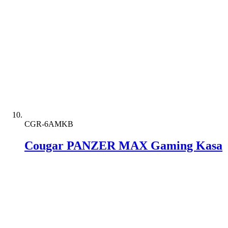
CGR-6AMKB
Cougar PANZER MAX Gaming Kasa