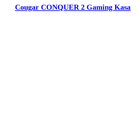
Cougar CONQUER 2 Gaming Kasa