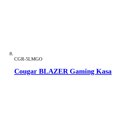
CGR-5LMGO
Cougar BLAZER Gaming Kasa