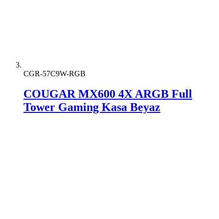
CGR-57C9W-RGB
COUGAR MX600 4X ARGB Full
Tower Gaming Kasa Beyaz