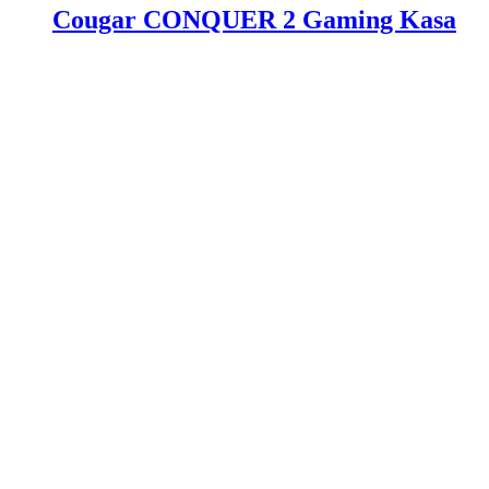
Cougar CONQUER 2 Gaming Kasa