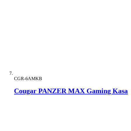
CGR-6AMKB
Cougar PANZER MAX Gaming Kasa