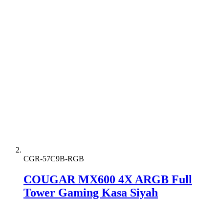
CGR-57C9B-RGB
COUGAR MX600 4X ARGB Full
Tower Gaming Kasa Siyah