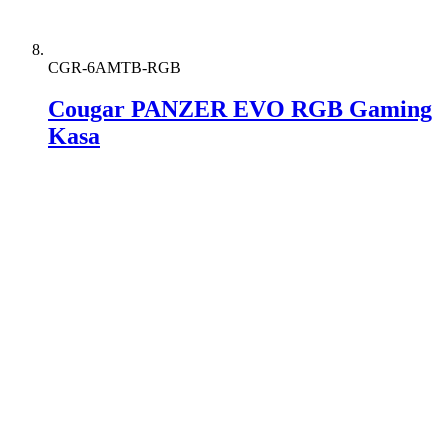
CGR-6AMTB-RGB
Cougar PANZER EVO RGB Gaming
Kasa