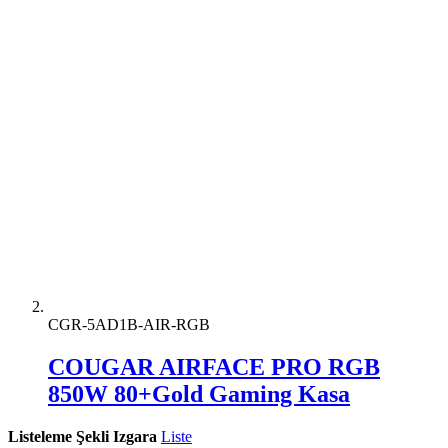
CGR-5AD1B-AIR-RGB
COUGAR AIRFACE PRO RGB
850W 80+Gold Gaming Kasa
Listeleme Şekli
Izgara
Liste