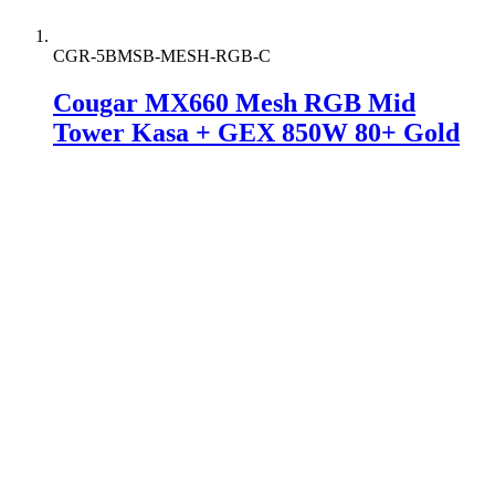
CGR-5BMSB-MESH-RGB-C
Cougar MX660 Mesh RGB Mid
Tower Kasa + GEX 850W 80+ Gold