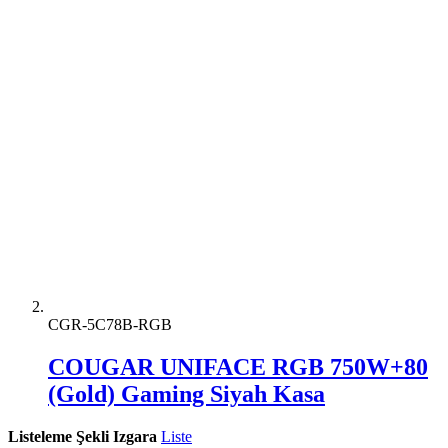
CGR-5C78B-RGB
COUGAR UNIFACE RGB 750W+80
(Gold) Gaming Siyah Kasa
Listeleme Şekli
Izgara
Liste