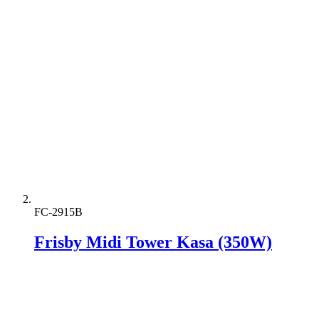
FC-2915B
Frisby Midi Tower Kasa (350W)