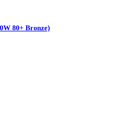
W 80+ Bronze)