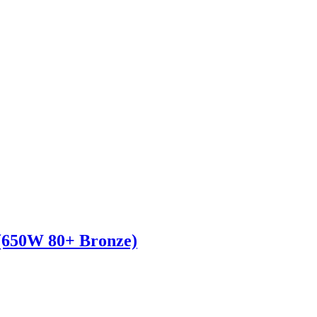
650W 80+ Bronze)