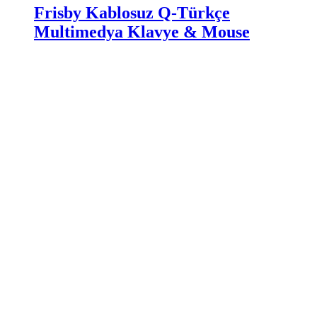
Frisby Kablosuz Q-Türkçe
Multimedya Klavye & Mouse