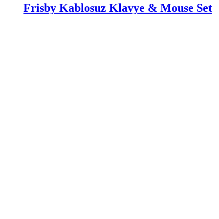
Frisby Kablosuz Klavye & Mouse Set