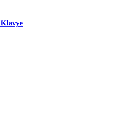
 Klavye