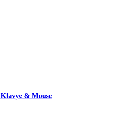
 Klavye & Mouse