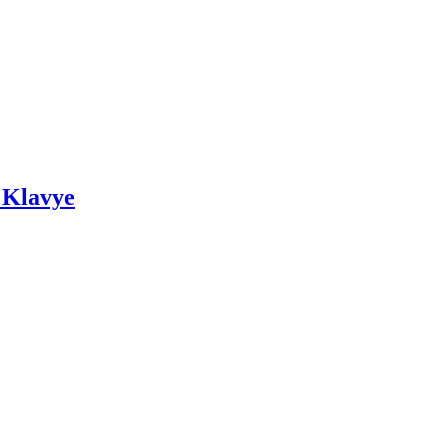
 Klavye