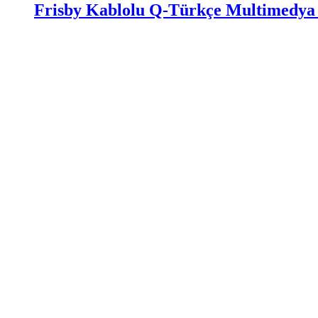
Frisby Kablolu Q-Türkçe Multimedya