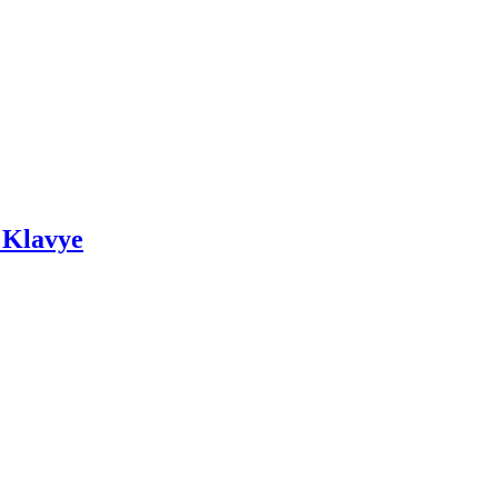
 Klavye