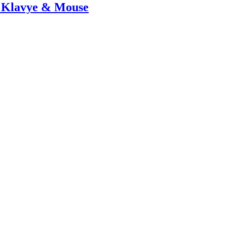
 Klavye & Mouse