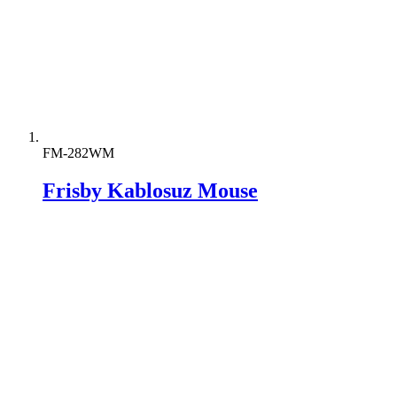
FM-282WM
Frisby Kablosuz Mouse