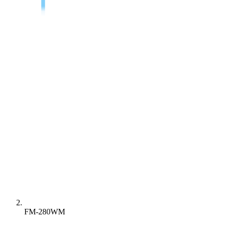
FM-280WM