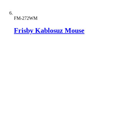
FM-272WM
Frisby Kablosuz Mouse