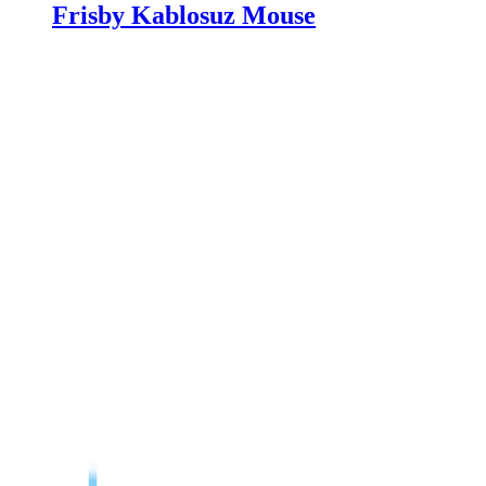
Frisby Kablosuz Mouse