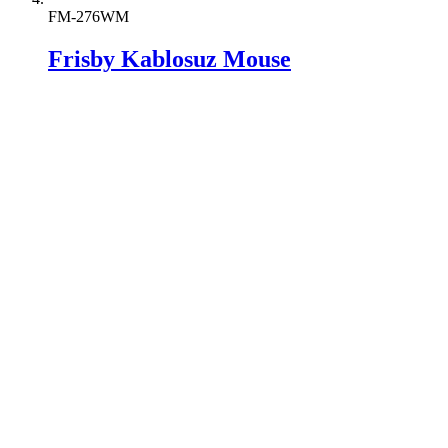
FM-276WM
Frisby Kablosuz Mouse