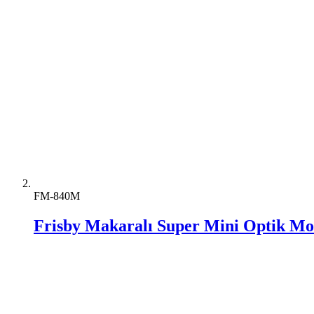
FM-840M
Frisby Makaralı Super Mini Optik Mo