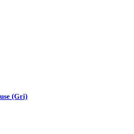
use (Gri)