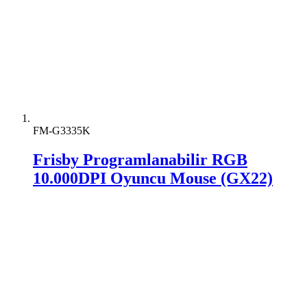
FM-G3335K
Frisby Programlanabilir RGB
10.000DPI Oyuncu Mouse (GX22)