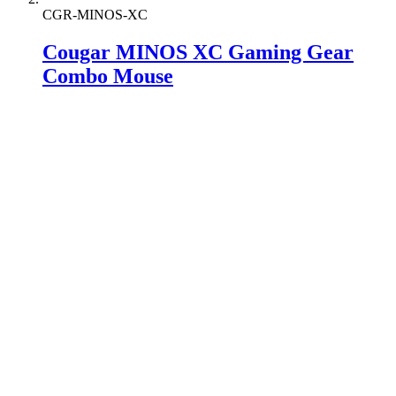
CGR-MINOS-XC
Cougar MINOS XC Gaming Gear
Combo Mouse