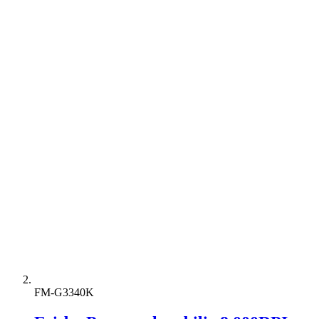
FM-G3340K