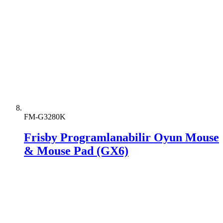
FM-G3280K
Frisby Programlanabilir Oyun Mouse
& Mouse Pad (GX6)