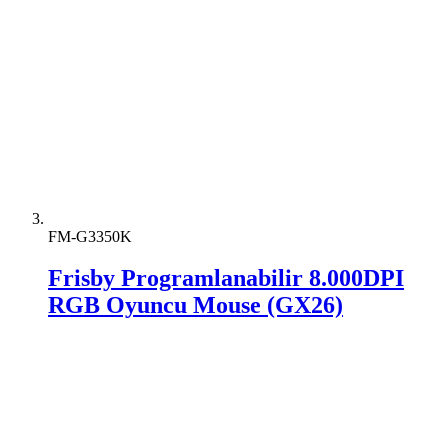
FM-G3350K
Frisby Programlanabilir 8.000DPI
RGB Oyuncu Mouse (GX26)