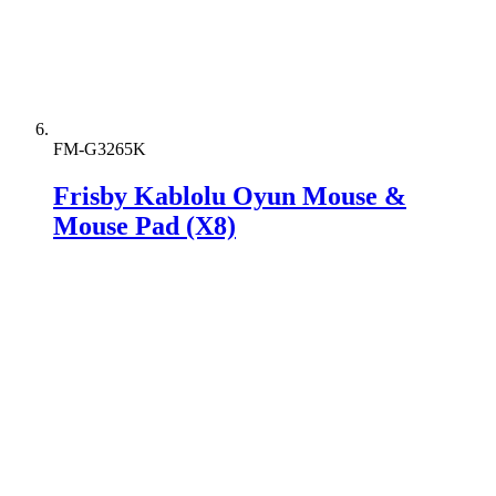
FM-G3265K
Frisby Kablolu Oyun Mouse &
Mouse Pad (X8)