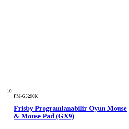
FM-G3290K
Frisby Programlanabilir Oyun Mouse
& Mouse Pad (GX9)