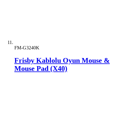
FM-G3240K
Frisby Kablolu Oyun Mouse &
Mouse Pad (X40)