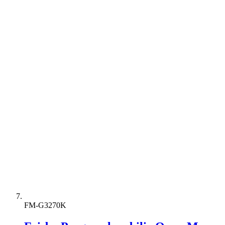
FM-G3270K