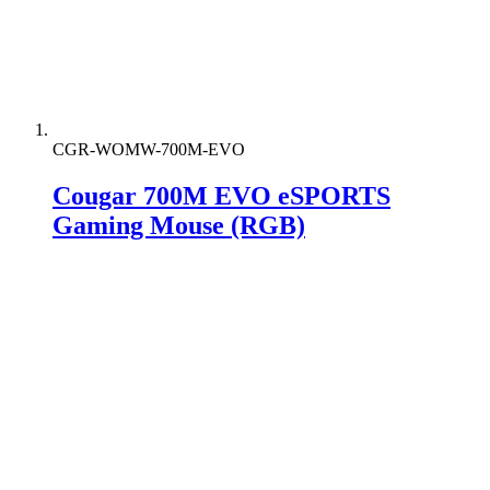
CGR-WOMW-700M-EVO
Cougar 700M EVO eSPORTS
Gaming Mouse (RGB)