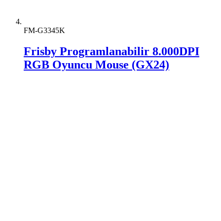
FM-G3345K
Frisby Programlanabilir 8.000DPI
RGB Oyuncu Mouse (GX24)