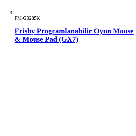
FM-G3285K
Frisby Programlanabilir Oyun Mouse
& Mouse Pad (GX7)